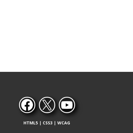
HTML5 | CSS3 | WCAG