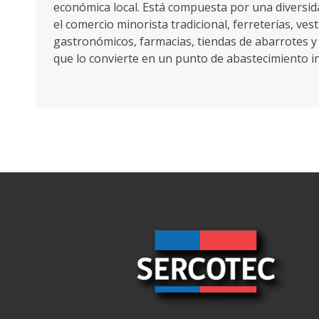
económica local. Está compuesta por una diversid
el comercio minorista tradicional, ferreterías, vest
gastronómicos, farmacias, tiendas de abarrotes y 
que lo convierte en un punto de abastecimiento i