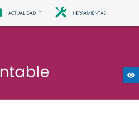
ACTUALIDAD
HERRAMIENTAS
entable
Abrir