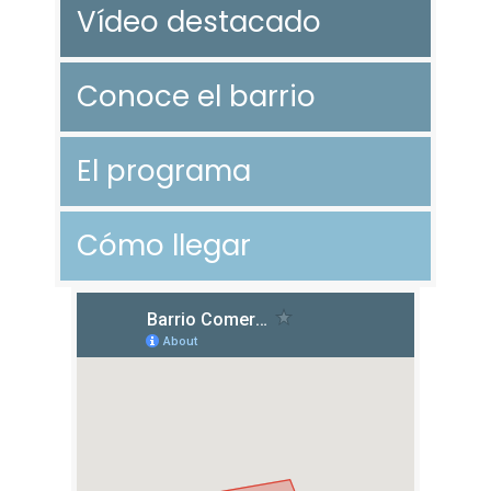
Vídeo destacado
Conoce el barrio
El programa
Cómo llegar