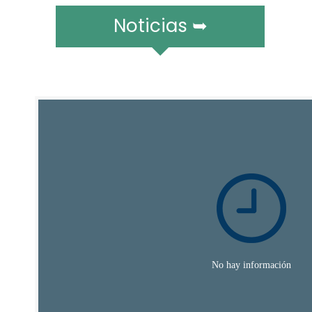
Noticias ➥