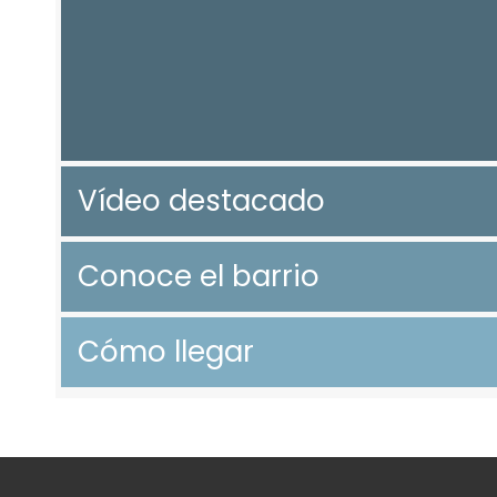
Vídeo destacado
Conoce el barrio
Cómo llegar