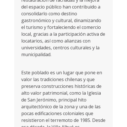
restauración de fachadas y la mejora
del espacio público han contribuido a
consolidarlo como destino
gastronómico y cultural, dinamizando
el turismo y fortaleciendo el comercio
local, gracias a la participación activa de
locatarios, así como alianzas con
universidades, centros culturales y la
municipalidad.
Este poblado es un lugar que pone en
valor las tradiciones chilenas y que
preserva construcciones históricas de
alto valor patrimonial, como la Iglesia
de San Jerónimo, principal hito
arquitectónico de la zona y una de las
pocas edificaciones coloniales que
resistieron el terremoto de 1985. Desde