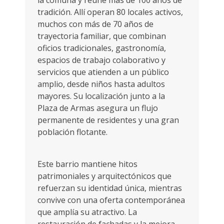
la comuna y reúne más de 100 años de
tradición. Allí operan 80 locales activos,
muchos con más de 70 años de
trayectoria familiar, que combinan
oficios tradicionales, gastronomía,
espacios de trabajo colaborativo y
servicios que atienden a un público
amplio, desde niños hasta adultos
mayores. Su localización junto a la
Plaza de Armas asegura un flujo
permanente de residentes y una gran
población flotante.
Este barrio mantiene hitos
patrimoniales y arquitectónicos que
refuerzan su identidad única, mientras
convive con una oferta contemporánea
que amplía su atractivo. La