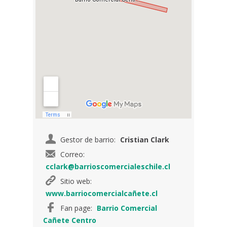
Gestor de barrio:
Cristian Clark
Correo:
cclark@barrioscomercialeschile.cl
Sitio web:
www.barriocomercialcañete.cl
Fan page:
Barrio Comercial
Cañete Centro