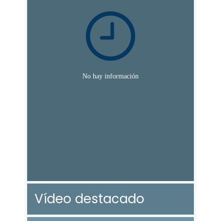
Vídeo destacado