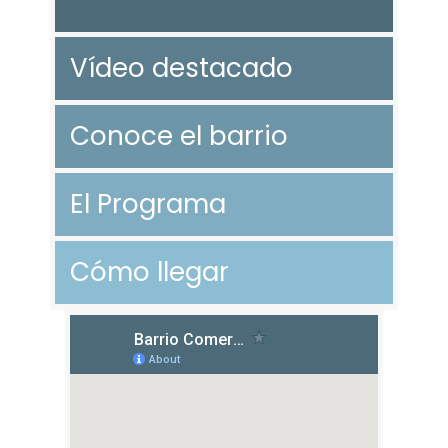
Vídeo destacado
Conoce el barrio
El Programa
Cómo llegar