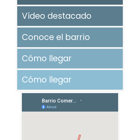
Vídeo destacado
Conoce el barrio
Cómo llegar
Cómo llegar