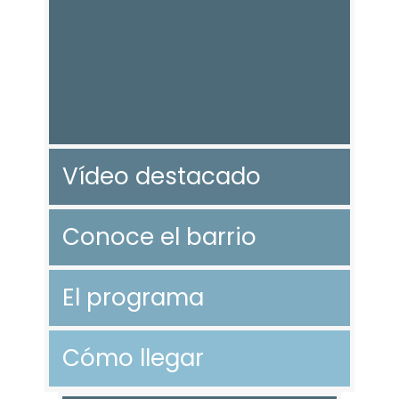
Vídeo destacado
Conoce el barrio
El programa
Cómo llegar