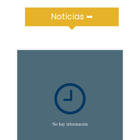
Noticias ➥