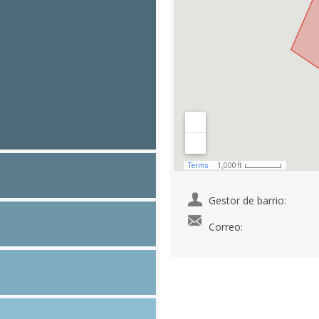
Gestor de barrio:
Correo: