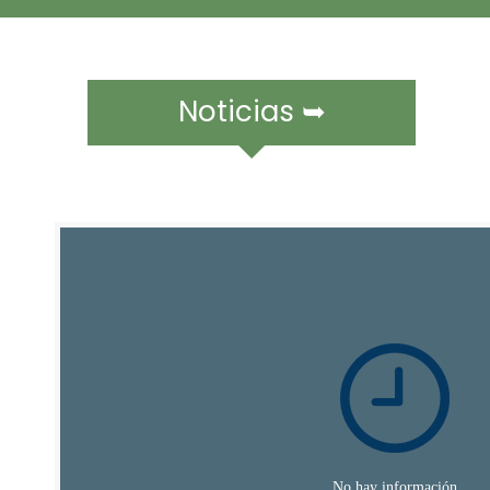
Noticias ➥