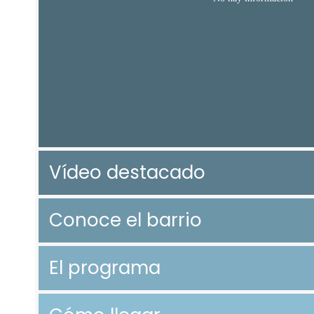
Vídeo destacado
Conoce el barrio
El programa