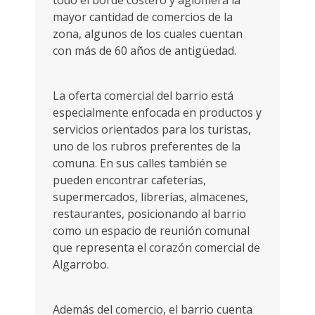
todo el borde costero y aglomera la
mayor cantidad de comercios de la
zona, algunos de los cuales cuentan
con más de 60 años de antigüedad.
La oferta comercial del barrio está
especialmente enfocada en productos y
servicios orientados para los turistas,
uno de los rubros preferentes de la
comuna. En sus calles también se
pueden encontrar cafeterías,
supermercados, librerías, almacenes,
restaurantes, posicionando al barrio
como un espacio de reunión comunal
que representa el corazón comercial de
Algarrobo.
Además del comercio, el barrio cuenta