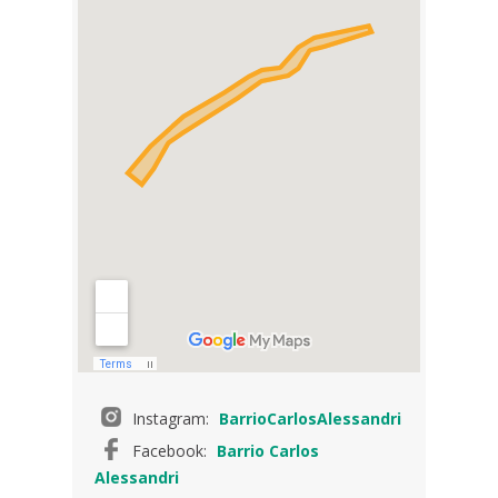
Instagram:
BarrioCarlosAlessandri
Facebook:
Barrio Carlos
Alessandri