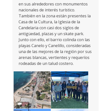
en sus alrededores con monumentos
nacionales de interés turístico.
También en la zona están presentes la
Casa de la Cultura, la Iglesia de la
Candelaria con casi dos siglos de
antigüedad, plazas y un skate park.
Junto con ello, el barrio colinda con las
playas Canelo y Canelillo, consideradas
una de las mejores de la región por sus
arenas blancas, vertientes y requeríos
rodeadas de un talud costero.