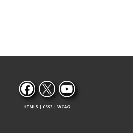
HTML5 | CSS3 | WCAG