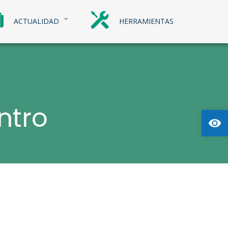
ACTUALIDAD
HERRAMIENTAS
ntro
Abrir