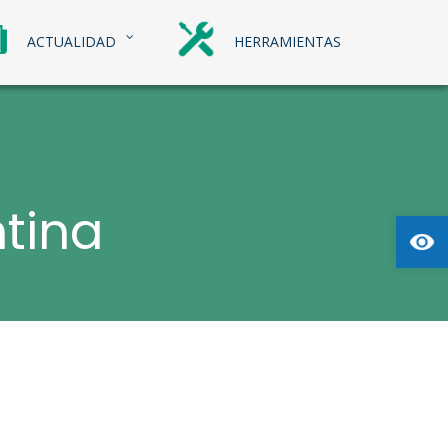
ACTUALIDAD
HERRAMIENTAS
tina
Abrir