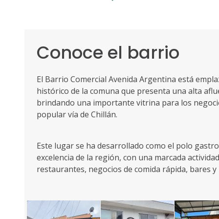
Conoce el barrio
El Barrio Comercial Avenida Argentina está empla
histórico de la comuna que presenta una alta aflu
brindando una importante vitrina para los negoci
popular vía de Chillán.
Este lugar se ha desarrollado como el polo gast
excelencia de la región, con una marcada actividad
restaurantes, negocios de comida rápida, bares y 