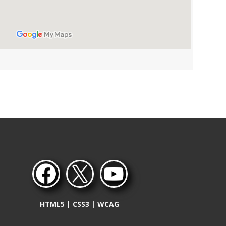
HTML5 | CSS3 | WCAG